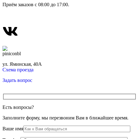
Приём заказов с 08:00 до 17:00.
ул. Яминская, 40А
Схема проезда
Задать вопрос
Есть вопросы?
Заполните форму, мы перезвоним Вам в ближайшее время.
Ваше имя