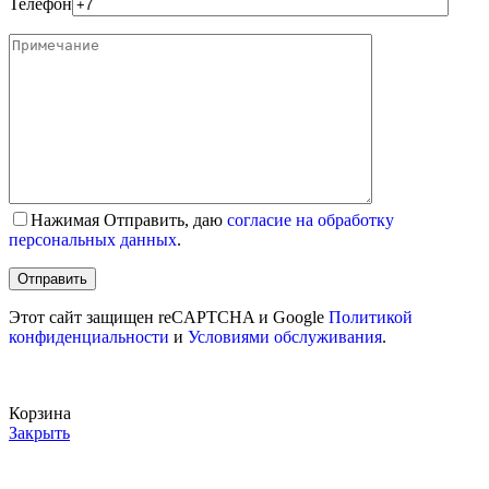
Телефон
Нажимая Отправить, даю
согласие на обработку
персональных данных
.
Этот сайт защищен reCAPTCHA и Google
Политикой
конфиденциальности
и
Условиями обслуживания
.
Корзина
Закрыть