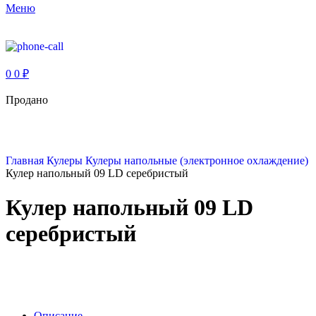
Меню
0
0
₽
Продано
Главная
Кулеры
Кулеры напольные (электронное охлаждение)
Кулер напольный 09 LD серебристый
Кулер напольный 09 LD
серебристый
Описание