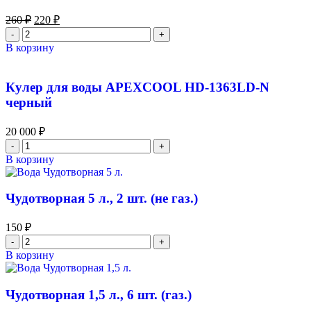
260
₽
220
₽
В корзину
Кулер для воды APEXCOOL HD-1363LD-N
черный
20 000
₽
В корзину
Чудотворная 5 л., 2 шт. (не газ.)
150
₽
В корзину
Чудотворная 1,5 л., 6 шт. (газ.)