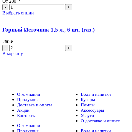
От
280
₽
Выбрать опции
Горный Источник 1,5 л., 6 шт. (газ.)
260
₽
В корзину
Компания
Каталог
О компании
Вода и напитки
Продукция
Кулеры
Доставка и оплата
Помпы
Акции
Аксессуары
Контакты
Услуги
О доставке и оплате
О компании
Продукция
Вода и напитки