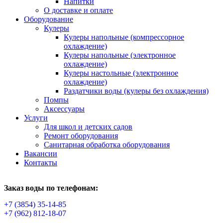
Напитки
О доставке и оплате
Оборудование
Кулеры
Кулеры напольные (компрессорное
охлаждение)
Кулеры напольные (электронное
охлаждение)
Кулеры настольные (электронное
охлаждение)
Раздатчики воды (кулеры без охлаждения)
Помпы
Аксессуары
Услуги
Для школ и детских садов
Ремонт оборудования
Санитарная обработка оборудования
Вакансии
Контакты
Заказ воды по телефонам:
+7 (3854) 35-14-85
+7 (962) 812-18-07