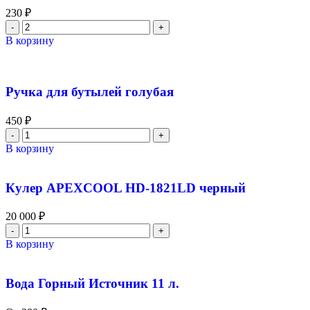
230
₽
В корзину
Ручка для бутылей голубая
450
₽
В корзину
Кулер APEXCOOL HD-1821LD черный
20 000
₽
В корзину
Вода Горный Источник 11 л.