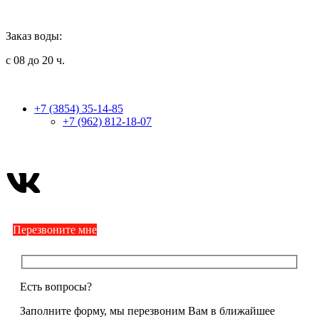
Заказ воды:
с 08 до 20 ч.
+7 (3854) 35-14-85
+7 (962) 812-18-07
Перезвоните мне
Есть вопросы?
Заполните форму, мы перезвоним Вам в ближайшее