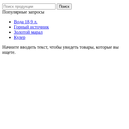
Поиск
Популярные запросы
Вода 18,9 л.
Горный источник
Золотой марал
Кулер
Начните вводить текст, чтобы увидеть товары, которые вы
ищете.