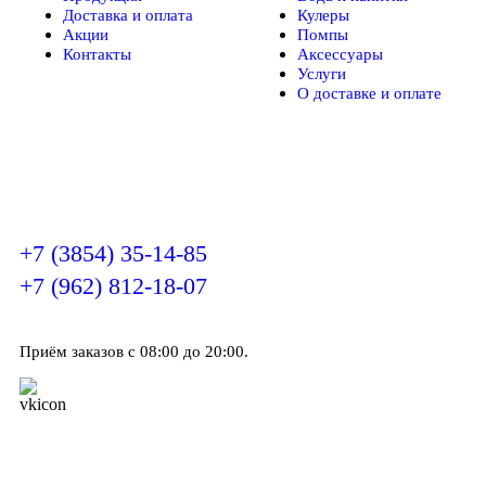
Доставка и оплата
Кулеры
Акции
Помпы
Контакты
Аксессуары
Услуги
О доставке и оплате
Звоните по телефонам
+7 (3854) 35-14-85
+7 (962) 812-18-07
Приём заказов с 08:00 до 20:00.
Подпишитесь на нас в VK