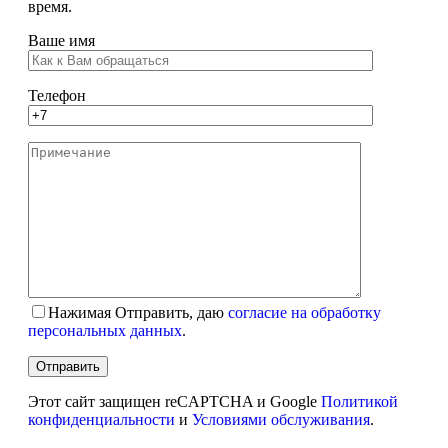
время.
Ваше имя
Телефон
Нажимая Отправить, даю
согласие на обработку
персональных данных
.
Этот сайт защищен reCAPTCHA и Google
Политикой
конфиденциальности
и
Условиями обслуживания
.