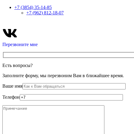
+7 (3854) 35-14-85
+7 (962) 812-18-07
Перезвоните мне
Есть вопросы?
Заполните форму, мы перезвоним Вам в ближайшее время.
Ваше имя
Телефон