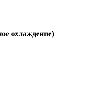
ое охлаждение)