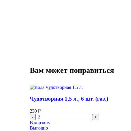
Вам может понравиться
Чудотворная 1,5 л., 6 шт. (газ.)
230
₽
В корзину
Выгодно