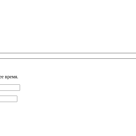
е время.