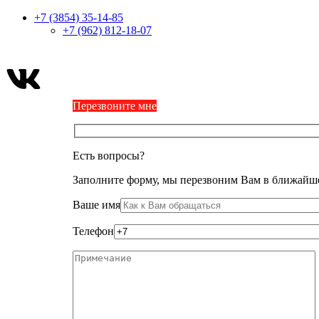
+7 (3854) 35-14-85
+7 (962) 812-18-07
Перезвоните мне
Есть вопросы?
Заполните форму, мы перезвоним Вам в ближайше
Ваше имя
Телефон