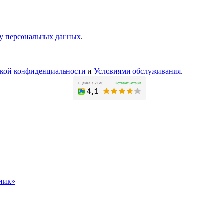
ку персональных данных
.
кой конфиденциальности
и
Условиями обслуживания
.
чник»