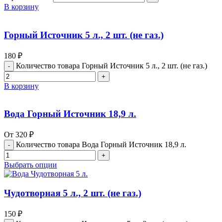
В корзину
Горный Источник 5 л., 2 шт. (не газ.)
180
₽
Количество товара Горный Источник 5 л., 2 шт. (не газ.)
В корзину
Вода Горный Источник 18,9 л.
От
320
₽
Количество товара Вода Горный Источник 18,9 л.
Выбрать опции
Чудотворная 5 л., 2 шт. (не газ.)
150
₽