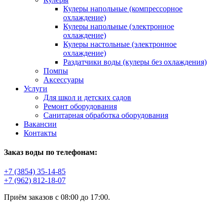
Кулеры напольные (компрессорное
охлаждение)
Кулеры напольные (электронное
охлаждение)
Кулеры настольные (электронное
охлаждение)
Раздатчики воды (кулеры без охлаждения)
Помпы
Аксессуары
Услуги
Для школ и детских садов
Ремонт оборудования
Санитарная обработка оборудования
Вакансии
Контакты
Заказ воды по телефонам:
+7 (3854) 35-14-85
+7 (962) 812-18-07
Приём заказов с 08:00 до 17:00.