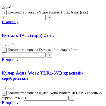
230
₽
Количество товара Чудотворная 1,5 л., 6 шт. (газ.)
В корзину
Бутыль 19 л. (тара) 2 шт.
1 200
₽
Количество товара Бутыль 19 л. (тара) 2 шт.
В корзину
Кулер Aqua Work YLR1-5VB красный-
серебристый
13 000
₽
Количество товара Кулер Aqua Work YLR1-5VB красный-
серебристый
В корзину