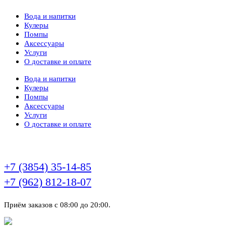
Вода и напитки
Кулеры
Помпы
Аксессуары
Услуги
О доставке и оплате
Вода и напитки
Кулеры
Помпы
Аксессуары
Услуги
О доставке и оплате
Звоните по телефонам
+7 (3854) 35-14-85
+7 (962) 812-18-07
Приём заказов с 08:00 до 20:00.