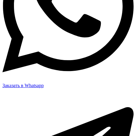
Заказать в Whatsapp