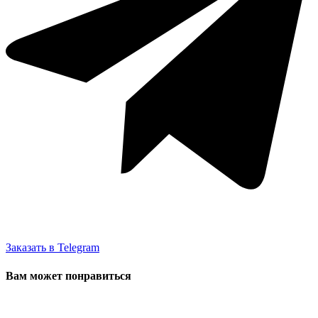
Заказать в Telegram
Вам может понравиться