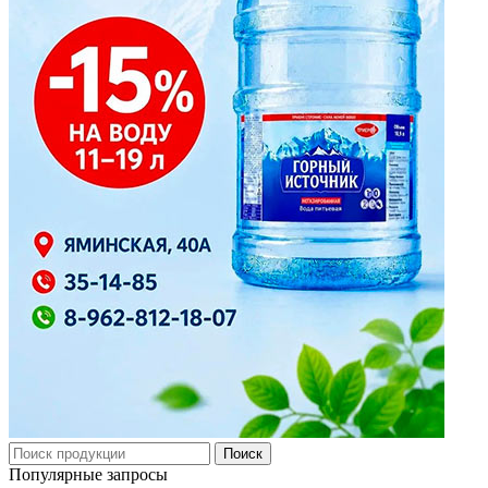
Поиск
Популярные запросы