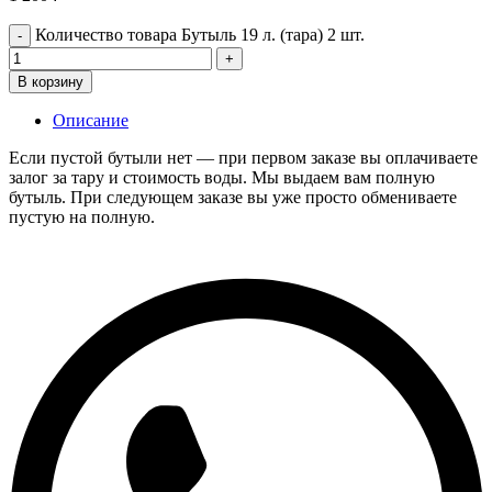
Количество товара Бутыль 19 л. (тара) 2 шт.
В корзину
Описание
Если пустой бутыли нет — при первом заказе вы оплачиваете
залог за тару и стоимость воды. Мы выдаем вам полную
бутыль. При следующем заказе вы уже просто обмениваете
пустую на полную.