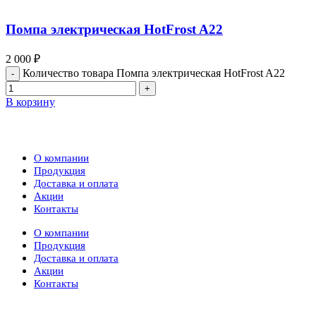
Помпа электрическая HotFrost A22
2 000
₽
Количество товара Помпа электрическая HotFrost A22
В корзину
Компания
О компании
Продукция
Доставка и оплата
Акции
Контакты
О компании
Продукция
Доставка и оплата
Акции
Контакты
Каталог