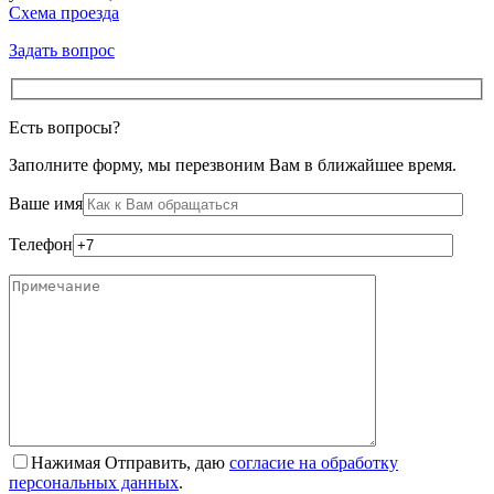
Схема проезда
Задать вопрос
Есть вопросы?
Заполните форму, мы перезвоним Вам в ближайшее время.
Ваше имя
Телефон
Нажимая Отправить, даю
согласие на обработку
персональных данных
.