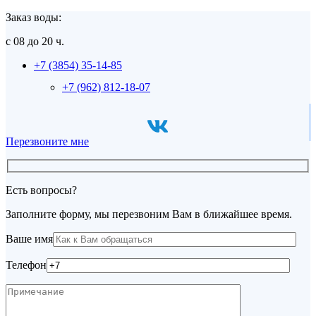
Заказ воды:
с 08 до 20 ч.
+7 (3854) 35-14-85
+7 (962) 812-18-07
Перезвоните мне
Есть вопросы?
Заполните форму, мы перезвоним Вам в ближайшее время.
Ваше имя
Телефон