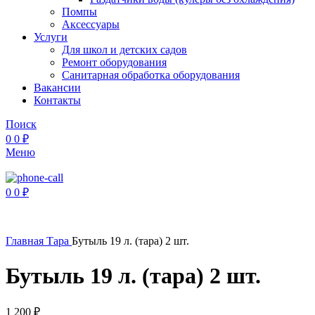
Помпы
Аксессуары
Услуги
Для школ и детских садов
Ремонт оборудования
Санитарная обработка оборудования
Вакансии
Контакты
Поиск
0
0
₽
Меню
0
0
₽
Главная
Тара
Бутыль 19 л. (тара) 2 шт.
Бутыль 19 л. (тара) 2 шт.
1 200
₽