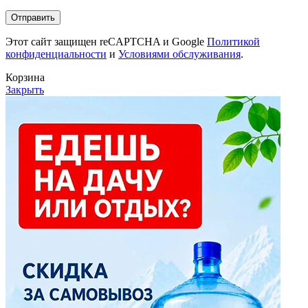
Этот сайт защищен reCAPTCHA и Google
Политикой
конфиденциальности
и
Условиями обслуживания
.
Корзина
Закрыть