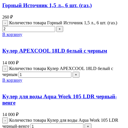
Горный Источник 1,5 л., 6 шт. (газ.)
260
₽
Количество товара Горный Источник 1,5 л., 6 шт. (газ.)
В корзину
Кулер APEXCOOL 18LD белый с черным
14 000
₽
Количество товара Кулер APEXCOOL 18LD белый с
черным
В корзину
Кулер для воды Aqua Work 105 LDR черный-
венге
14 000
₽
Количество товара Кулер для воды Aqua Work 105 LDR
черный-венге