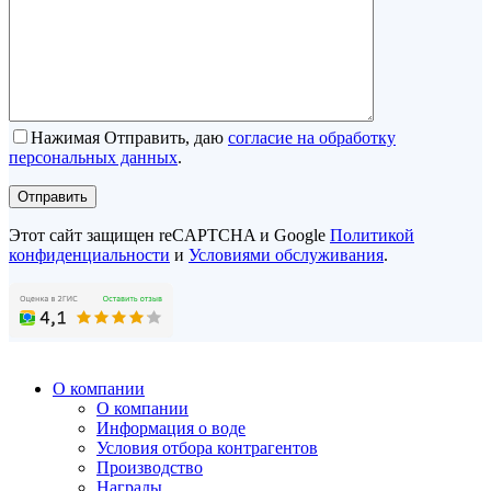
Нажимая Отправить, даю
согласие на обработку
персональных данных
.
Этот сайт защищен reCAPTCHA и Google
Политикой
конфиденциальности
и
Условиями обслуживания
.
О компании
О компании
Информация о воде
Условия отбора контрагентов
Производство
Награды